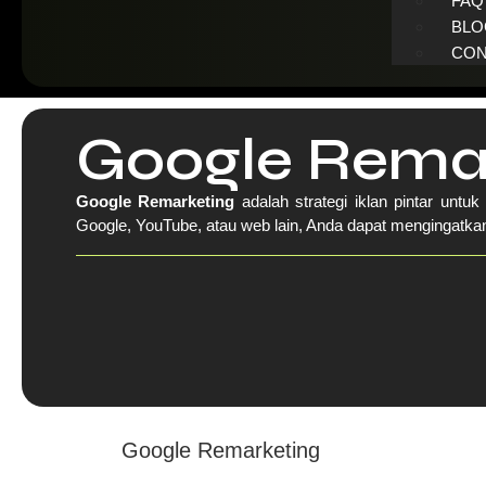
FAQ
BLO
CON
Google Rema
Google Remarketing
adalah strategi iklan pintar unt
Google, YouTube, atau web lain, Anda dapat mengingatka
Google Remarketing