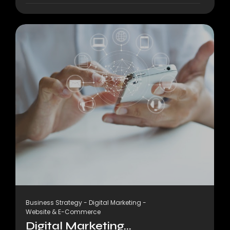
Business Strategy
-
Digital Marketing
-
Website & E-Commerce
Digital Marketing...