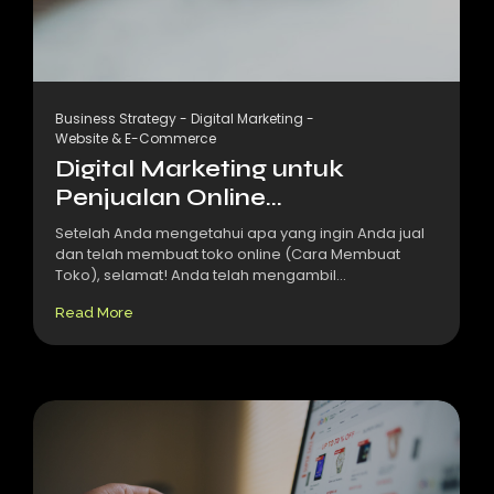
Business Strategy
-
Digital Marketing
-
Website & E-Commerce
Digital Marketing untuk
Penjualan Online...
Setelah Anda mengetahui apa yang ingin Anda jual
dan telah membuat toko online (Cara Membuat
Toko), selamat! Anda telah mengambil...
Read More