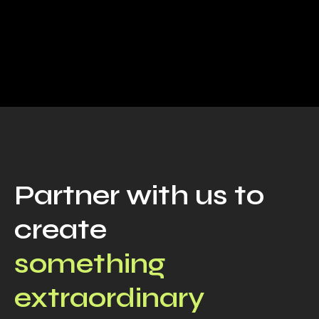
Partner with us to
create
something
extraordinary