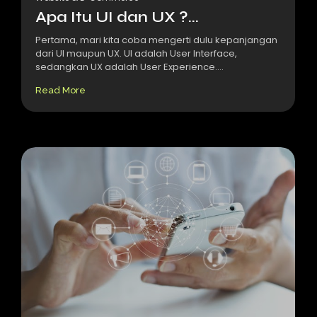
Apa Itu UI dan UX ?...
Pertama, mari kita coba mengerti dulu kepanjangan
dari UI maupun UX. UI adalah User Interface,
sedangkan UX adalah User Experience....
Read More