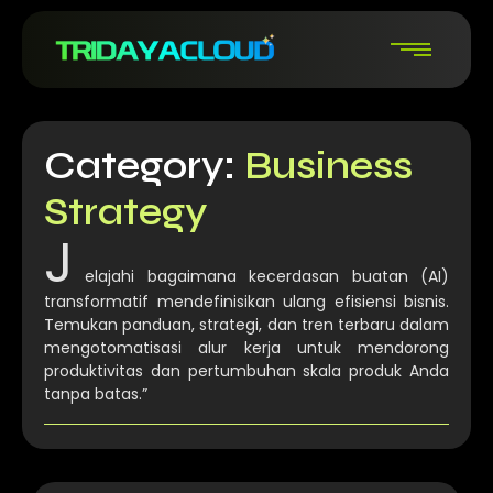
Category:
Business
Strategy
J
elajahi bagaimana kecerdasan buatan (AI)
transformatif mendefinisikan ulang efisiensi bisnis.
Temukan panduan, strategi, dan tren terbaru dalam
mengotomatisasi alur kerja untuk mendorong
produktivitas dan pertumbuhan skala produk Anda
tanpa batas.”