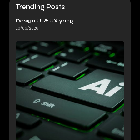
Trending Posts
Design UI & UX yang…
20/06/2026