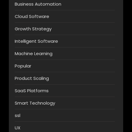
Business Automation
Cloud Software
Growth Strategy
Intelligent Software
Machine Learning
Popular
Product Scaling
SaaS Platforms
Smart Technology
ssl
UX