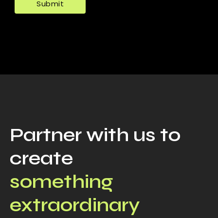
Partner with us to
create
something
extraordinary