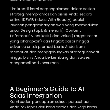
Tim kreatif kami berpengalaman dalam setiap
strategi mempromosikan bisnis Anda secara
online. IDEWIB (Ideas With Beauty) adalah
layanan pengembangan web yang memadukan
unsur Design (apik & menarik), Content
(informatif & edukatif) dan Value (Target Pasar
yang diharapkan) dari tingkat dasar hingga
advance untuk promosi bisnis Anda. Kami
membuat dan menggabungkan strategi inovatif
hingga bisnis Anda berkembang dan sukses
mengambil hati konsumen.
A Beginner’s Guide to AI
Saas Integration
Kami sadar, pencapaian sukses perusahaan
Anda tak lepas dari kerja cerdas dan kerja keras