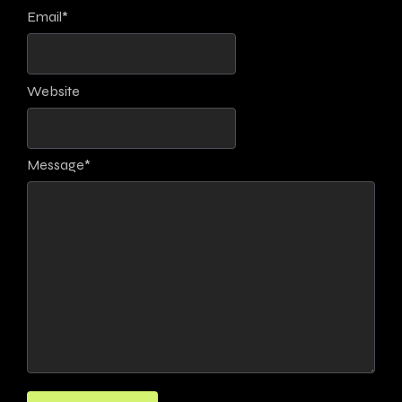
Email
*
Website
Message
*