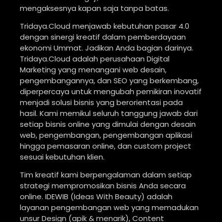
mengaksesnya kapan saja tanpa batas.
Tridaya.Cloud menjawab kebutuhan pasar 4.0
dengan sinergi kreatif dalam pemberdayaan
ekonomi Ummat. Jadikan Anda bagian darinya.
Tridaya.Cloud adalah perusahaan Digital
Marketing yang menangani web desain,
pengembangannya, dan SEO yang berkembang,
diperpercaya untuk mengubah pemikiran inovatif
menjadi solusi bisnis yang berorientasi pada
hasil. Kami memikul seluruh tanggung jawab dari
setiap bisnis online yang dimulai dengan desain
web, pengembangan, pengembangan aplikasi
hingga pemasaran online, dan custom project
sesuai kebutuhan klien.
Tim kreatif kami berpengalaman dalam setiap
strategi mempromosikan bisnis Anda secara
online. IDEWIB (Ideas With Beauty) adalah
layanan pengembangan web yang memadukan
unsur Design (apik & menarik), Content