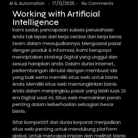
AI & Automation
17/12/2025
No Comments
-
-
Working with Artificial
Intelligence
Kami sadar, pencapaian sukses perusahaan
Anda tak lepas dari kerja cerdas dan kerja keras
team dalam mewujudkannya. Menguasai pasar
dengan produk & informasi, Kami berupaya
menciptakan strategi Digital yang unggul dan
sesuai harapkan anda. Dalam dunia internet,
perkembangan dimulai dengan membuat ide
yang baik serta memiliki situs web untuk bisnis
Anda. Memiliki situs web memungkinkan bisnis
Anda dalam menjangkau pasar yang lebih luas. Di
era Digital saat ini, Situs web memainkan peran
penting dalam keberhasilan sebagian besar
bisnis.
Sifat kompetitif dari dunia korporat menjadikan
situs web penting untuk mendukung platform
global. Untuk mencapai impian dan melihat bisnis