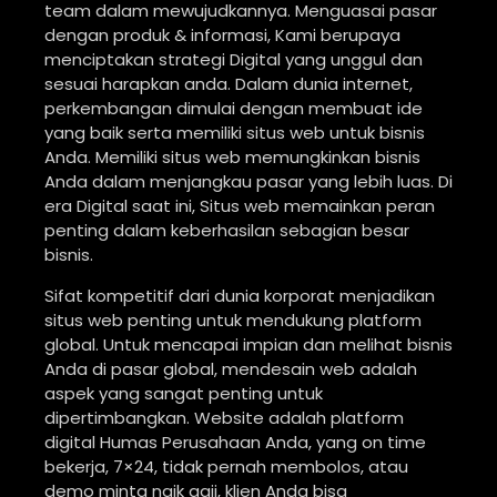
team dalam mewujudkannya. Menguasai pasar
dengan produk & informasi, Kami berupaya
menciptakan strategi Digital yang unggul dan
sesuai harapkan anda. Dalam dunia internet,
perkembangan dimulai dengan membuat ide
yang baik serta memiliki situs web untuk bisnis
Anda. Memiliki situs web memungkinkan bisnis
Anda dalam menjangkau pasar yang lebih luas. Di
era Digital saat ini, Situs web memainkan peran
penting dalam keberhasilan sebagian besar
bisnis.
Sifat kompetitif dari dunia korporat menjadikan
situs web penting untuk mendukung platform
global. Untuk mencapai impian dan melihat bisnis
Anda di pasar global, mendesain web adalah
aspek yang sangat penting untuk
dipertimbangkan. Website adalah platform
digital Humas Perusahaan Anda, yang on time
bekerja, 7×24, tidak pernah membolos, atau
demo minta naik gaji, klien Anda bisa