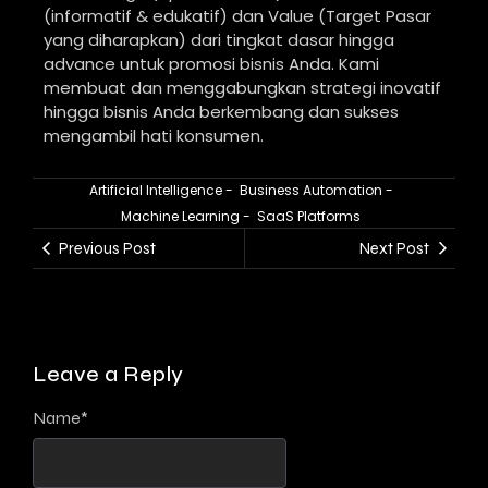
(informatif & edukatif) dan Value (Target Pasar
yang diharapkan) dari tingkat dasar hingga
advance untuk promosi bisnis Anda. Kami
membuat dan menggabungkan strategi inovatif
hingga bisnis Anda berkembang dan sukses
mengambil hati konsumen.
Artificial Intelligence
-
Business Automation
-
Machine Learning
-
SaaS Platforms
Previous Post
Next Post
Leave a Reply
Name
*